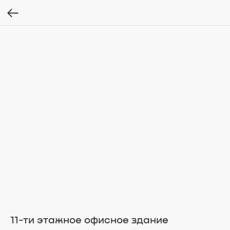
11-ти этажное офисное здание