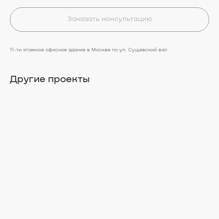
Заказать консультацию
11-ти этажное офисное здание в Москве по ул. Сущевский вал
Другие проекты